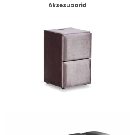
Aksesuaarid