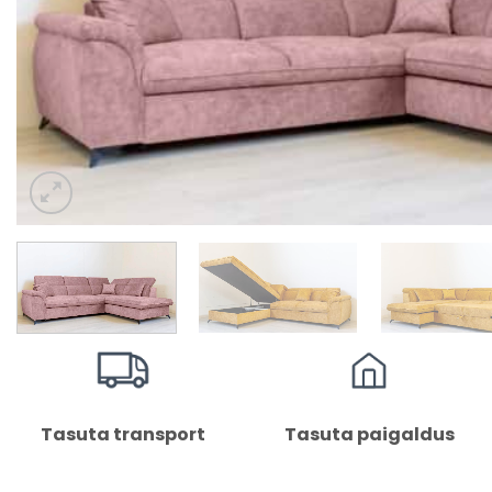
Tasuta transport
Tasuta paigaldus