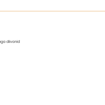
ga diivanid