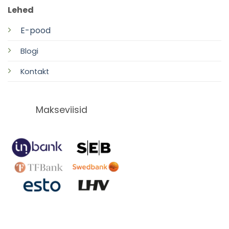
Lehed
E-pood
Blogi
Kontakt
Makseviisid