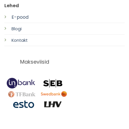
Lehed
E-pood
Blogi
Kontakt
Makseviisid