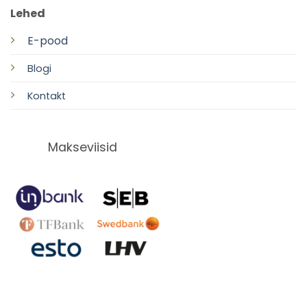
Lehed
E-pood
Blogi
Kontakt
Makseviisid