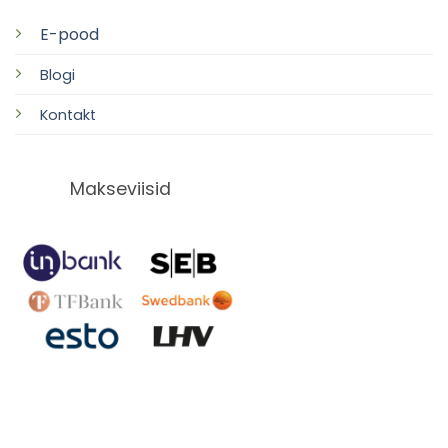
E-pood
Blogi
Kontakt
Makseviisid